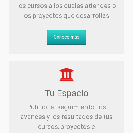
los cursos a los cuales atiendes o
los proyectos que desarrollas.
Conoce más
Tu Espacio
Publica el seguimiento, los
avances y los resultados de tus
cursos, proyectos e