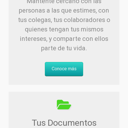
Mantente cercano con las
personas a las que estimes, con
tus colegas, tus colaboradores o
quienes tengan tus mismos
intereses, y comparte con ellos
parte de tu vida.
Conoce más
Tus Documentos