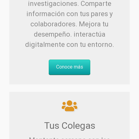
investigaciones. Comparte
información con tus pares y
colaboradores. Mejora tu
desempeño. interactúa
digitalmente con tu entorno.
Conoce más
Tus Colegas