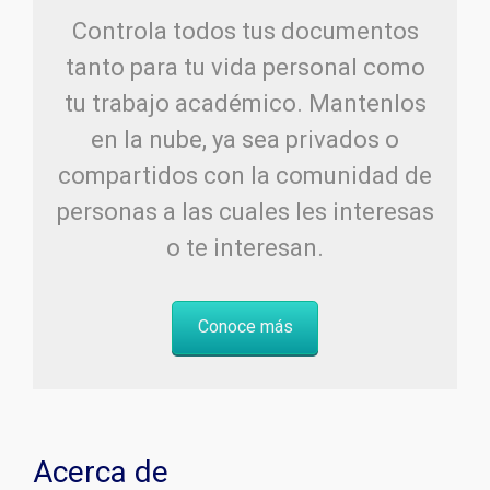
Controla todos tus documentos
tanto para tu vida personal como
tu trabajo académico. Mantenlos
en la nube, ya sea privados o
compartidos con la comunidad de
personas a las cuales les interesas
o te interesan.
Conoce más
Acerca de