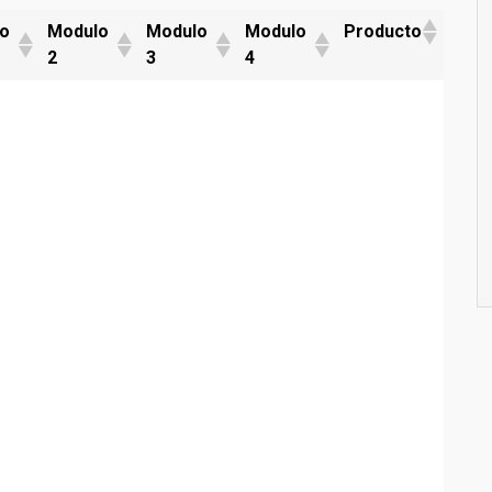
o
Modulo
Modulo
Modulo
Producto
2
3
4