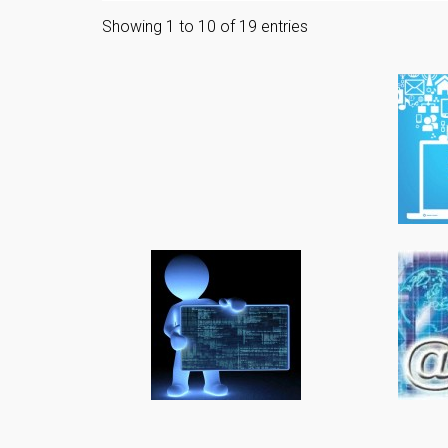
Showing 1 to 10 of 19 entries