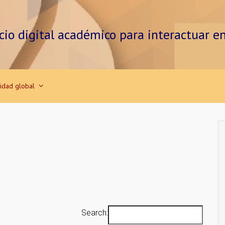
cio digital académico para interactuar e
vidad global
Search: